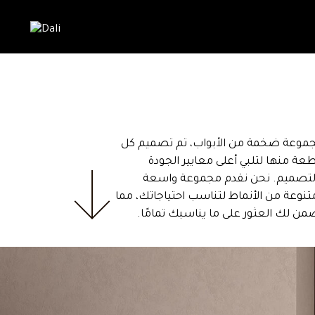
موعة ضخمة من الأبواب، تم تصميم كل
عة منها لتلبي أعلى معايير الجودة
لتصميم. نحن نقدم مجموعة واسعة
تنوعة من الأنماط لتناسب احتياجاتك، مما
من لك العثور على ما يناسبك تمامًا.